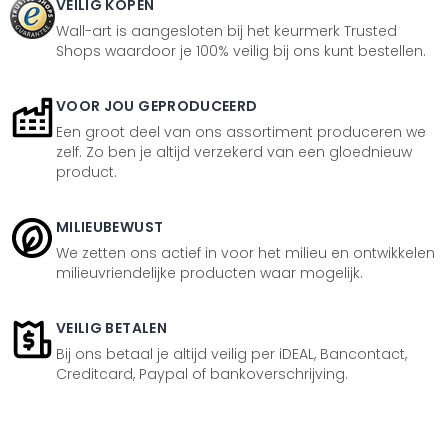
VEILIG KOPEN
Wall-art is aangesloten bij het keurmerk Trusted
Shops waardoor je 100% veilig bij ons kunt bestellen.
VOOR JOU GEPRODUCEERD
Een groot deel van ons assortiment produceren we
zelf. Zo ben je altijd verzekerd van een gloednieuw
product.
MILIEUBEWUST
We zetten ons actief in voor het milieu en ontwikkelen
milieuvriendelijke producten waar mogelijk.
VEILIG BETALEN
Bij ons betaal je altijd veilig per iDEAL, Bancontact,
Creditcard, Paypal of bankoverschrijving.