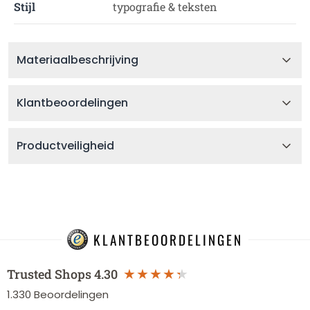
Stijl
typografie & teksten
Materiaalbeschrijving
Klantbeoordelingen
Productveiligheid
KLANTBEOORDELINGEN
Trusted Shops
4.30
1.330
Beoordelingen