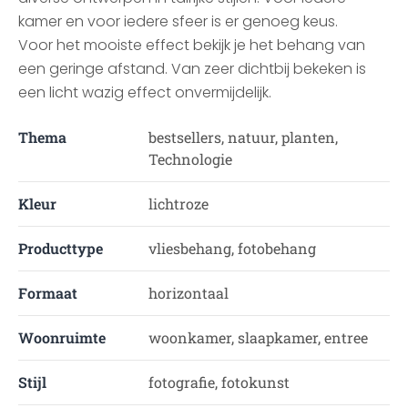
kamer en voor iedere sfeer is er genoeg keus.
Voor het mooiste effect bekijk je het behang van
een geringe afstand. Van zeer dichtbij bekeken is
een licht wazig effect onvermijdelijk.
Thema
bestsellers, natuur, planten,
Technologie
Kleur
lichtroze
Producttype
vliesbehang, fotobehang
Formaat
horizontaal
Woonruimte
woonkamer, slaapkamer, entree
Stijl
fotografie, fotokunst