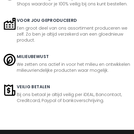
Shops waardoor je 100% veilig bij ons kunt bestellen.
VOOR JOU GEPRODUCEERD
Een groot deel van ons assortiment produceren we
zelf. Zo ben je altijd verzekerd van een gloednieuw
product.
MILIEUBEWUST
We zetten ons actief in voor het milieu en ontwikkelen
milieuvriendelijke producten waar mogelijk.
VEILIG BETALEN
Bij ons betaal je altijd veilig per iDEAL, Bancontact,
Creditcard, Paypal of bankoverschrijving.