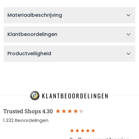
Materiaalbeschrijving
Klantbeoordelingen
Productveiligheid
KLANTBEOORDELINGEN
Trusted Shops
4.30
1.332
Beoordelingen