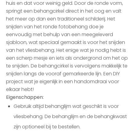
huis en dat voor weinig geld. Door de ronde vorm,
springt een behangcirkel direct in het oog en valt
het meer op dan een traditioneel schilderij. Het
snijden van het ronde fotobehang doe je
eenvoudig met behulp van een meegeleverd
sjabloon, wat speciaal gemaakt is voor het snijden
van het vliesbehang. Het enige wat je nodig hebt is
een scherp mesje en iets als ondergrond om het op
te snijden. De behangcirkel is vervolgens makkelijk te
snijden langs de vooraf gemarkeerde lijn. Een DIY
project wat je eigenlijk in een handomdraai voor
elkaar hebt!
Eigenschappen:
Gebruik altijd behanglijm wat geschikt is voor
vliesbehang. De behanglijm en de behangkwast
zijn optioneel bij te bestellen.