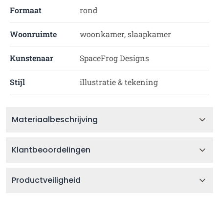
Formaat
rond
Woonruimte
woonkamer, slaapkamer
Kunstenaar
SpaceFrog Designs
Stijl
illustratie & tekening
Materiaalbeschrijving
Klantbeoordelingen
Productveiligheid