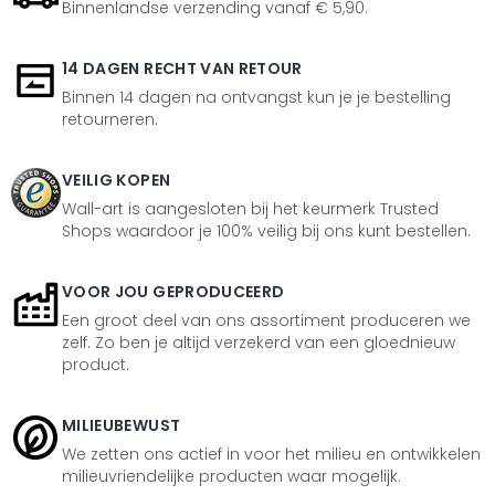
Binnenlandse verzending vanaf € 5,90.
14 DAGEN RECHT VAN RETOUR
Binnen 14 dagen na ontvangst kun je je bestelling
retourneren.
VEILIG KOPEN
Wall-art is aangesloten bij het keurmerk Trusted
Shops waardoor je 100% veilig bij ons kunt bestellen.
VOOR JOU GEPRODUCEERD
Een groot deel van ons assortiment produceren we
zelf. Zo ben je altijd verzekerd van een gloednieuw
product.
MILIEUBEWUST
We zetten ons actief in voor het milieu en ontwikkelen
milieuvriendelijke producten waar mogelijk.