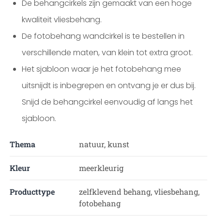
De behangcirkels zijn gemaakt van een hoge
kwaliteit vliesbehang.
De fotobehang wandcirkel is te bestellen in
verschillende maten, van klein tot extra groot.
Het sjabloon waar je het fotobehang mee
uitsnijdt is inbegrepen en ontvang je er dus bij.
Snijd de behangcirkel eenvoudig af langs het
sjabloon.
Thema
natuur, kunst
Kleur
meerkleurig
Producttype
zelfklevend behang, vliesbehang,
fotobehang