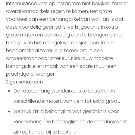
interieuraccounts op instagram niet bekijken zonder
overal wandcirkels tegen te komen. Het grote
voordeel aan een behangcirkel van wall-art is dat
deze voordelig geprijsd is, verkrijgbaar is in extra
grote maten en eenvoudig aan te brengen is met
behulp van het meegeleverde sjabloon. In een
handomdraai tover je je kamer om in een
onweerstaanbaar interieur. Kies jouw mooiste
behangcirkel en maak van een saaie muur een
prachtige blikvanger.
Eigenschappen:
De fotobehang wandcirkel is te bestellen in
verschillende maten, van klein tot extra groot.
Gebruik altijd behanglijm wat geschikt is voor
vliesbehang. De behanglijm en de behangkwast
zijn optioneel bij te bestellen.