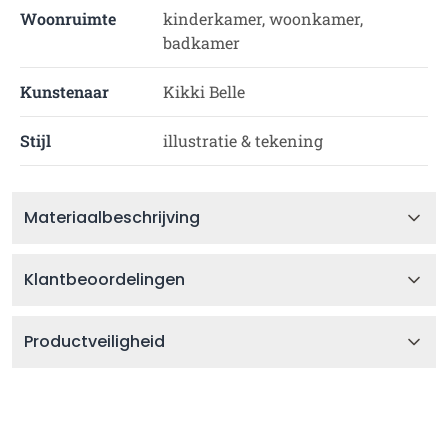
Woonruimte
kinderkamer, woonkamer,
badkamer
Kunstenaar
Kikki Belle
Stijl
illustratie & tekening
Materiaalbeschrijving
Klantbeoordelingen
Productveiligheid