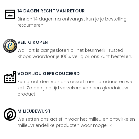
14 DAGEN RECHT VAN RETOUR
Binnen 14 dagen na ontvangst kun je je bestelling
retourneren.
VEILIG KOPEN
Wall-art is aangesloten bij het keurmerk Trusted
Shops waardoor je 100% veilig bij ons kunt bestellen.
VOOR JOU GEPRODUCEERD
Een groot deel van ons assortiment produceren we
zelf. Zo ben je altijd verzekerd van een gloednieuw
product.
MILIEUBEWUST
We zetten ons actief in voor het milieu en ontwikkelen
milieuvriendelijke producten waar mogelijk.