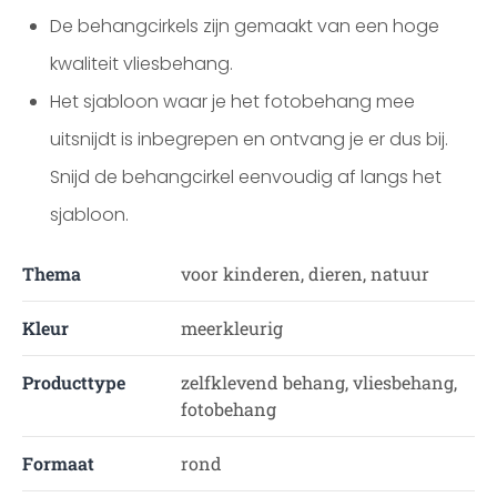
De behangcirkels zijn gemaakt van een hoge
kwaliteit vliesbehang.
Het sjabloon waar je het fotobehang mee
uitsnijdt is inbegrepen en ontvang je er dus bij.
Snijd de behangcirkel eenvoudig af langs het
sjabloon.
Thema
voor kinderen, dieren, natuur
Kleur
meerkleurig
Producttype
zelfklevend behang, vliesbehang,
fotobehang
Formaat
rond