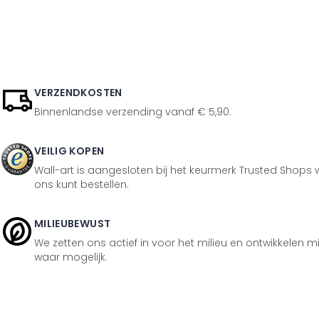
VERZENDKOSTEN
Binnenlandse verzending vanaf € 5,90.
VEILIG KOPEN
Wall-art is aangesloten bij het keurmerk Trusted Shops w
ons kunt bestellen.
MILIEUBEWUST
We zetten ons actief in voor het milieu en ontwikkelen m
waar mogelijk.