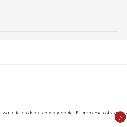
i, kwalitatief en degelijk behangpapier. Bij problemen of vragen