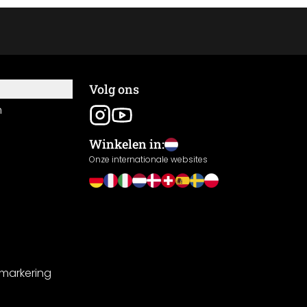
Volg ons
n
Winkelen in:
Onze internationale websites
-markering