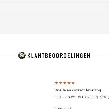
KLANTBEOORDELINGEN
Snelle en correct levering
Snelle en correct levering. Moo
11-06-2026