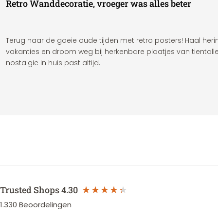
Retro Wanddecoratie, vroeger was alles beter
Terug naar de goeie oude tijden met retro posters! Haal her
vakanties en droom weg bij herkenbare plaatjes van tientalle
nostalgie in huis past altijd.
Trusted Shops
4.30
1.330
Beoordelingen