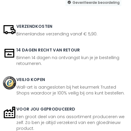
Geverifieerde beoordeling
VERZENDKOSTEN
Binnenlandse verzending vanaf € 5,90.
14 DAGEN RECHT VAN RETOUR
Binnen 14 dagen na ontvangst kun je je bestelling
retourneren.
VEILIG KOPEN
Wall-art is aangesloten bij het keurmerk Trusted
Shops waardoor je 100% veilig bij ons kunt bestellen.
VOOR JOU GEPRODUCEERD
Een groot deel van ons assortiment produceren we
zelf. Zo ben je altijd verzekerd van een gloednieuw
product.