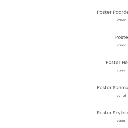
vanaf
Poste
vanaf
Poster He
vanaf
vanaf
vanaf