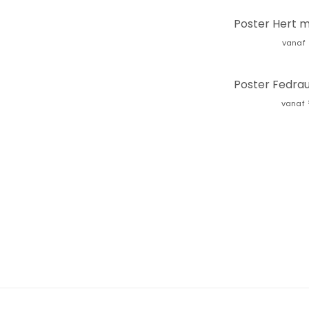
vanaf
vanaf