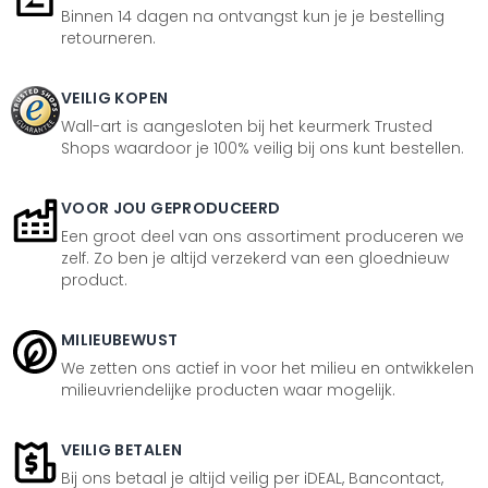
Binnen 14 dagen na ontvangst kun je je bestelling
retourneren.
VEILIG KOPEN
Wall-art is aangesloten bij het keurmerk Trusted
Shops waardoor je 100% veilig bij ons kunt bestellen.
VOOR JOU GEPRODUCEERD
Een groot deel van ons assortiment produceren we
zelf. Zo ben je altijd verzekerd van een gloednieuw
product.
MILIEUBEWUST
We zetten ons actief in voor het milieu en ontwikkelen
milieuvriendelijke producten waar mogelijk.
VEILIG BETALEN
Bij ons betaal je altijd veilig per iDEAL, Bancontact,