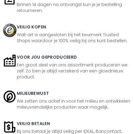
Binnen 14 dagen na ontvangst kun je je bestelling
retourneren.
VEILIG KOPEN
Wall-art is aangesloten bij het keurmerk Trusted
Shops waardoor je 100% veilig bij ons kunt bestellen.
VOOR JOU GEPRODUCEERD
Een groot deel van ons assortiment produceren we
zelf. Zo ben je altijd verzekerd van een gloednieuw
product.
MILIEUBEWUST
We zetten ons actief in voor het milieu en ontwikkelen
milieuvriendelijke producten waar mogelijk.
VEILIG BETALEN
Bij ons betaal je altijd veilig per iDEAL, Bancontact,