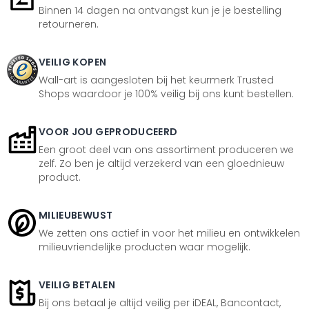
Binnen 14 dagen na ontvangst kun je je bestelling
retourneren.
VEILIG KOPEN
Wall-art is aangesloten bij het keurmerk Trusted
Shops waardoor je 100% veilig bij ons kunt bestellen.
VOOR JOU GEPRODUCEERD
Een groot deel van ons assortiment produceren we
zelf. Zo ben je altijd verzekerd van een gloednieuw
product.
MILIEUBEWUST
We zetten ons actief in voor het milieu en ontwikkelen
milieuvriendelijke producten waar mogelijk.
VEILIG BETALEN
Bij ons betaal je altijd veilig per iDEAL, Bancontact,