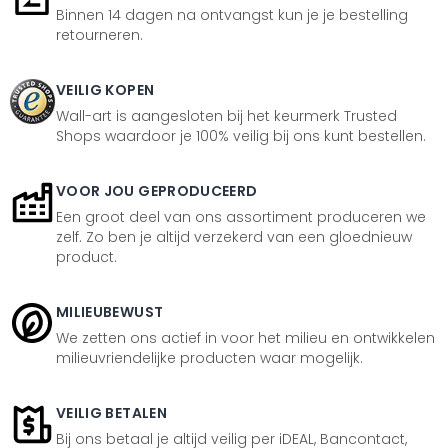
Binnen 14 dagen na ontvangst kun je je bestelling
retourneren.
VEILIG KOPEN
Wall-art is aangesloten bij het keurmerk Trusted
Shops waardoor je 100% veilig bij ons kunt bestellen.
VOOR JOU GEPRODUCEERD
Een groot deel van ons assortiment produceren we
zelf. Zo ben je altijd verzekerd van een gloednieuw
product.
MILIEUBEWUST
We zetten ons actief in voor het milieu en ontwikkelen
milieuvriendelijke producten waar mogelijk.
VEILIG BETALEN
Bij ons betaal je altijd veilig per iDEAL, Bancontact,