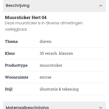
Beschrijving
Muursticker Hert 04
Deze muursticker is in diverse afmetingen
verkrijgbaar.
Thema
dieren
Kleur
35 versch. kleuren
Producttype
muursticker
Woonruimte
entree
Stijl
illustratie & tekening
Materiaalbeschrijving