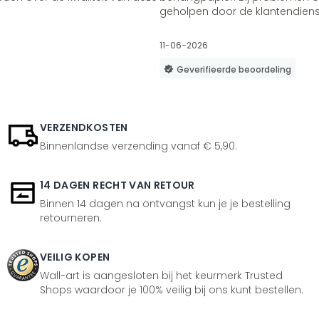
geholpen door de klantendienst
11-06-2026
Geverifieerde beoordeling
VERZENDKOSTEN
Binnenlandse verzending vanaf € 5,90.
14 DAGEN RECHT VAN RETOUR
Binnen 14 dagen na ontvangst kun je je bestelling
retourneren.
VEILIG KOPEN
Wall-art is aangesloten bij het keurmerk Trusted
Shops waardoor je 100% veilig bij ons kunt bestellen.