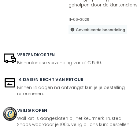
geholpen door de klantendienst
11-06-2026
Geverifieerde beoordeling
VERZENDKOSTEN
Binnenlandse verzending vanaf € 5,90.
14 DAGEN RECHT VAN RETOUR
Binnen 14 dagen na ontvangst kun je je bestelling
retourneren.
VEILIG KOPEN
Wall-art is aangesloten bij het keurmerk Trusted
Shops waardoor je 100% veilig bij ons kunt bestellen.