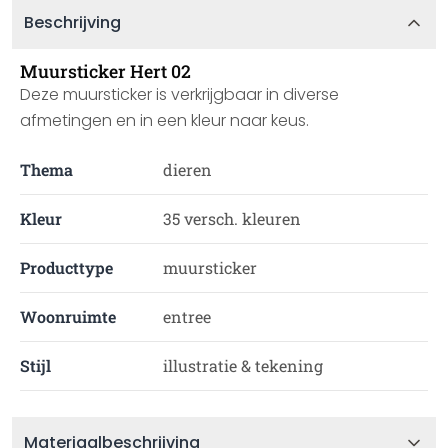
Beschrijving
Muursticker Hert 02
Deze muursticker is verkrijgbaar in diverse
afmetingen en in een kleur naar keus.
Thema
dieren
Kleur
35 versch. kleuren
Producttype
muursticker
Woonruimte
entree
Stijl
illustratie & tekening
Materiaalbeschrijving