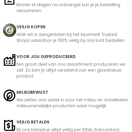
Binnen 14 dagen na ontvangst kun je je bestelling
retourneren.
VEILIG KOPEN
Wall-art is aangesloten bij het keurmerk Trusted
Shops waardoor je 100% veilig bij ons kunt bestellen.
VOOR JOU GEPRODUCEERD
Een groot deel van ons assortiment produceren we
zelf. Zo ben je altijd verzekerd van een gloednieuw
product.
MILIEUBEWUST
We zetten ons actief in voor het milieu en ontwikkelen
milieuvriendelijke producten waar mogelijk.
VEILIG BETALEN
Bij ons betaal je altijd veilig per iDEAL, Bancontact,