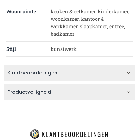
Woonruimte
keuken & eetkamer, kinderkamer,
woonkamer, kantoor &
werkkamer, slaapkamer, entree,
badkamer
Stijl
kunstwerk
Klantbeoordelingen
Productveiligheid
KLANTBEOORDELINGEN