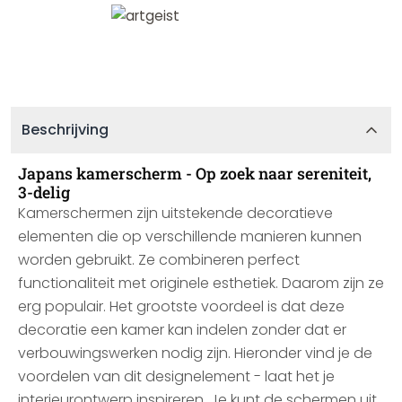
Beschrijving
Japans kamerscherm - Op zoek naar sereniteit,
3-delig
Kamerschermen zijn uitstekende decoratieve
elementen die op verschillende manieren kunnen
worden gebruikt. Ze combineren perfect
functionaliteit met originele esthetiek. Daarom zijn ze
erg populair. Het grootste voordeel is dat deze
decoratie een kamer kan indelen zonder dat er
verbouwingswerken nodig zijn. Hieronder vind je de
voordelen van dit designelement - laat het je
interieurontwerp inspireren. Je kunt de schermen uit