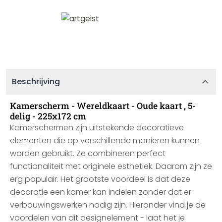
Beschrijving
Kamerscherm - Wereldkaart - Oude kaart , 5-
delig - 225x172 cm
Kamerschermen zijn uitstekende decoratieve
elementen die op verschillende manieren kunnen
worden gebruikt. Ze combineren perfect
functionaliteit met originele esthetiek. Daarom zijn ze
erg populair. Het grootste voordeel is dat deze
decoratie een kamer kan indelen zonder dat er
verbouwingswerken nodig zijn. Hieronder vind je de
voordelen van dit designelement - laat het je