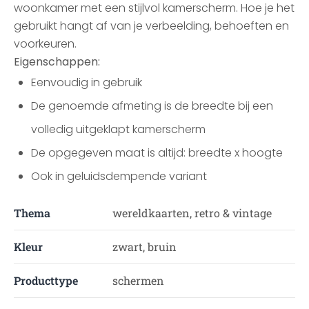
woonkamer met een stijlvol kamerscherm. Hoe je het
gebruikt hangt af van je verbeelding, behoeften en
voorkeuren.
Eigenschappen:
Eenvoudig in gebruik
De genoemde afmeting is de breedte bij een
volledig uitgeklapt kamerscherm
De opgegeven maat is altijd: breedte x hoogte
Ook in geluidsdempende variant
Thema
wereldkaarten, retro & vintage
Kleur
zwart, bruin
Producttype
schermen