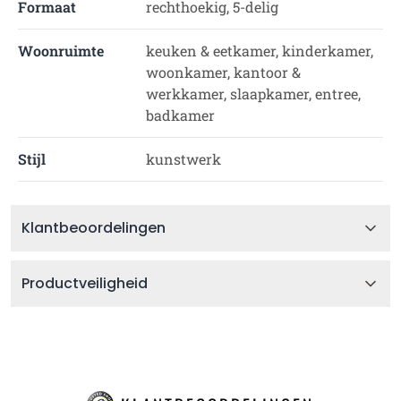
Formaat
rechthoekig, 5-delig
Woonruimte
keuken & eetkamer, kinderkamer,
woonkamer, kantoor &
werkkamer, slaapkamer, entree,
badkamer
Stijl
kunstwerk
Klantbeoordelingen
Productveiligheid