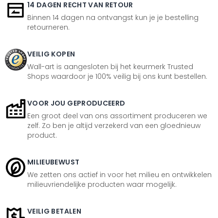
14 DAGEN RECHT VAN RETOUR
Binnen 14 dagen na ontvangst kun je je bestelling
retourneren.
VEILIG KOPEN
Wall-art is aangesloten bij het keurmerk Trusted
Shops waardoor je 100% veilig bij ons kunt bestellen.
VOOR JOU GEPRODUCEERD
Een groot deel van ons assortiment produceren we
zelf. Zo ben je altijd verzekerd van een gloednieuw
product.
MILIEUBEWUST
We zetten ons actief in voor het milieu en ontwikkelen
milieuvriendelijke producten waar mogelijk.
VEILIG BETALEN