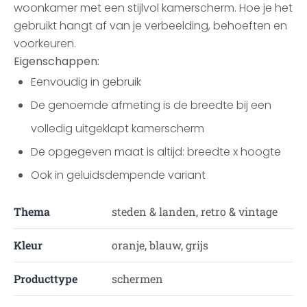
woonkamer met een stijlvol kamerscherm. Hoe je het
gebruikt hangt af van je verbeelding, behoeften en
voorkeuren.
Eigenschappen:
Eenvoudig in gebruik
De genoemde afmeting is de breedte bij een
volledig uitgeklapt kamerscherm
De opgegeven maat is altijd: breedte x hoogte
Ook in geluidsdempende variant
Thema
steden & landen, retro & vintage
Kleur
oranje, blauw, grijs
Producttype
schermen