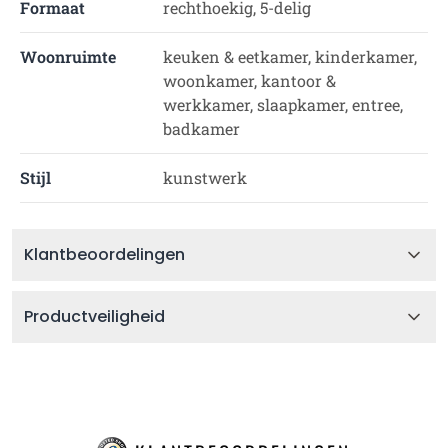
Formaat
rechthoekig, 5-delig
Woonruimte
keuken & eetkamer, kinderkamer,
woonkamer, kantoor &
werkkamer, slaapkamer, entree,
badkamer
Stijl
kunstwerk
Klantbeoordelingen
Productveiligheid