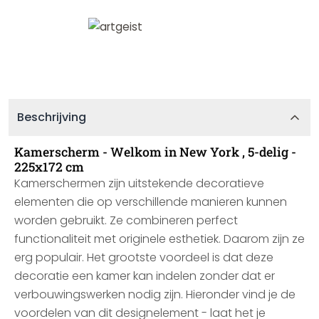
Beschrijving
Kamerscherm - Welkom in New York , 5-delig -
225x172 cm
Kamerschermen zijn uitstekende decoratieve
elementen die op verschillende manieren kunnen
worden gebruikt. Ze combineren perfect
functionaliteit met originele esthetiek. Daarom zijn ze
erg populair. Het grootste voordeel is dat deze
decoratie een kamer kan indelen zonder dat er
verbouwingswerken nodig zijn. Hieronder vind je de
voordelen van dit designelement - laat het je