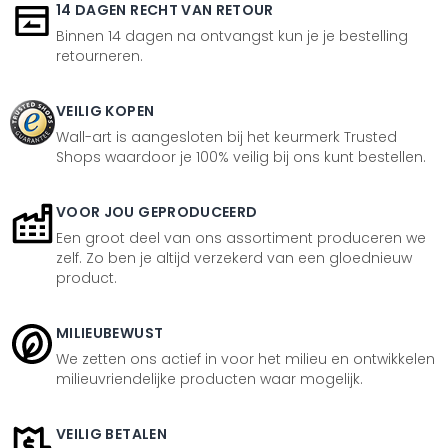
14 DAGEN RECHT VAN RETOUR
Binnen 14 dagen na ontvangst kun je je bestelling
retourneren.
VEILIG KOPEN
Wall-art is aangesloten bij het keurmerk Trusted
Shops waardoor je 100% veilig bij ons kunt bestellen.
VOOR JOU GEPRODUCEERD
Een groot deel van ons assortiment produceren we
zelf. Zo ben je altijd verzekerd van een gloednieuw
product.
MILIEUBEWUST
We zetten ons actief in voor het milieu en ontwikkelen
milieuvriendelijke producten waar mogelijk.
VEILIG BETALEN