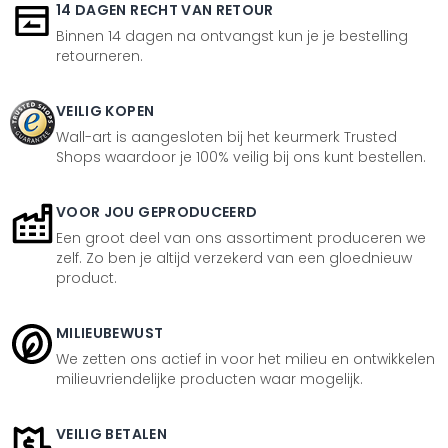
14 DAGEN RECHT VAN RETOUR
Binnen 14 dagen na ontvangst kun je je bestelling
retourneren.
VEILIG KOPEN
Wall-art is aangesloten bij het keurmerk Trusted
Shops waardoor je 100% veilig bij ons kunt bestellen.
VOOR JOU GEPRODUCEERD
Een groot deel van ons assortiment produceren we
zelf. Zo ben je altijd verzekerd van een gloednieuw
product.
MILIEUBEWUST
We zetten ons actief in voor het milieu en ontwikkelen
milieuvriendelijke producten waar mogelijk.
VEILIG BETALEN