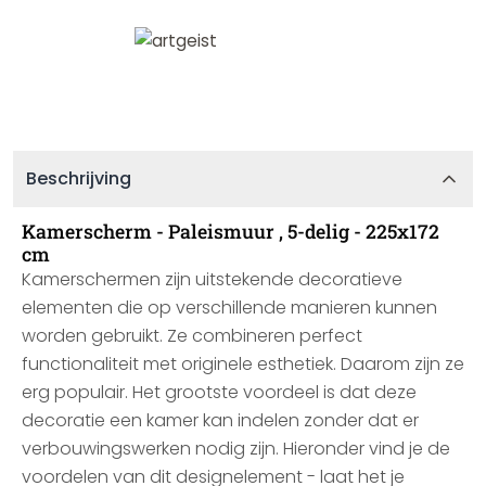
Beschrijving
Kamerscherm - Paleismuur , 5-delig - 225x172
cm
Kamerschermen zijn uitstekende decoratieve
elementen die op verschillende manieren kunnen
worden gebruikt. Ze combineren perfect
functionaliteit met originele esthetiek. Daarom zijn ze
erg populair. Het grootste voordeel is dat deze
decoratie een kamer kan indelen zonder dat er
verbouwingswerken nodig zijn. Hieronder vind je de
voordelen van dit designelement - laat het je