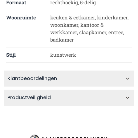
Formaat
rechthoekig, 5-delig
Woonruimte
keuken & eetkamer, kinderkamer,
woonkamer, kantoor &
werkkamer, slaapkamer, entree,
badkamer
Stijl
kunstwerk
Klantbeoordelingen
Productveiligheid