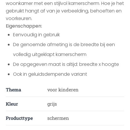
woonkamer met een stijlvol kamerscherm. Hoe je het
gebruikt hangt af van je verbeelding, behoeften en
voorkeuren.
Eigenschappen:
Eenvoudig in gebruik
De genoemde afmeting is de breedte bij een
volledig uitgeklapt kamerscherm
De opgegeven maat is altijd: breedte x hoogte
Ook in geluidsdempende variant
Thema
voor kinderen
Kleur
grijs
Producttype
schermen