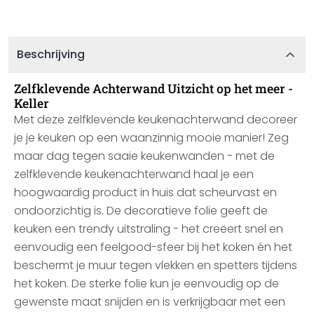
Beschrijving
Zelfklevende Achterwand Uitzicht op het meer -
Keller
Met deze zelfklevende keukenachterwand decoreer
je je keuken op een waanzinnig mooie manier! Zeg
maar dag tegen saaie keukenwanden - met de
zelfklevende keukenachterwand haal je een
hoogwaardig product in huis dat scheurvast en
ondoorzichtig is. De decoratieve folie geeft de
keuken een trendy uitstraling - het creëert snel en
eenvoudig een feelgood-sfeer bij het koken én het
beschermt je muur tegen vlekken en spetters tijdens
het koken. De sterke folie kun je eenvoudig op de
gewenste maat snijden en is verkrijgbaar met een