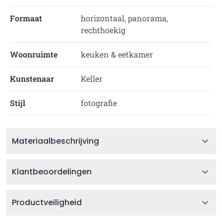
Formaat
horizontaal, panorama,
rechthoekig
Woonruimte
keuken & eetkamer
Kunstenaar
Keller
Stijl
fotografie
Materiaalbeschrijving
Klantbeoordelingen
Productveiligheid