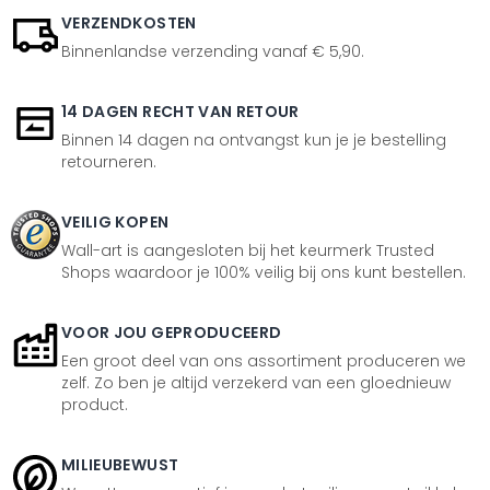
VERZENDKOSTEN
Binnenlandse verzending vanaf € 5,90.
14 DAGEN RECHT VAN RETOUR
Binnen 14 dagen na ontvangst kun je je bestelling
retourneren.
VEILIG KOPEN
Wall-art is aangesloten bij het keurmerk Trusted
Shops waardoor je 100% veilig bij ons kunt bestellen.
VOOR JOU GEPRODUCEERD
Een groot deel van ons assortiment produceren we
zelf. Zo ben je altijd verzekerd van een gloednieuw
product.
MILIEUBEWUST