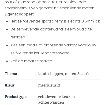
mat of glanzend oppervlak. Het zelfklevende
spatscherm is verkrijgbaar in verschillende maten.
Eigenschappen:
Het zelfklevende spatscherm is slechts 0,5mm dik
De zelfklevende achterwand is eenvoudig te
reinigen
Kies een matte of glanzende variant voor jouw
zelfklevende keukenachterwand
Zelf op maat te maken
Thema
landschappen, meren & zeeën
Kleur
meerkleurig
Producttype
zelfklevende keuken
achterwanden