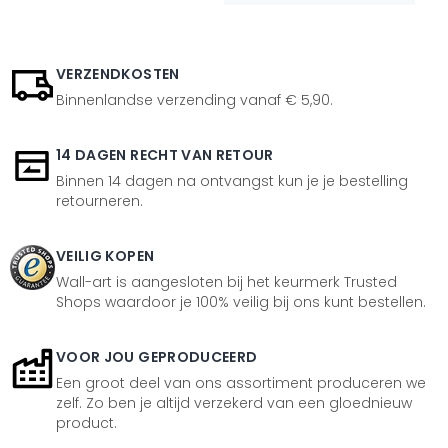
VERZENDKOSTEN
Binnenlandse verzending vanaf € 5,90.
14 DAGEN RECHT VAN RETOUR
Binnen 14 dagen na ontvangst kun je je bestelling
retourneren.
VEILIG KOPEN
Wall-art is aangesloten bij het keurmerk Trusted
Shops waardoor je 100% veilig bij ons kunt bestellen.
VOOR JOU GEPRODUCEERD
Een groot deel van ons assortiment produceren we
zelf. Zo ben je altijd verzekerd van een gloednieuw
product.