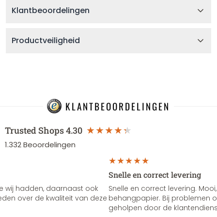
Klantbeoordelingen
Productveiligheid
KLANTBEOORDELINGEN
Trusted Shops
4.30
1.332
Beoordelingen
Snelle en correct levering
e wij hadden, daarnaast ook
Snelle en correct levering. Mooi,
vreden over de kwaliteit van deze
behangpapier. Bij problemen of
geholpen door de klantendienst