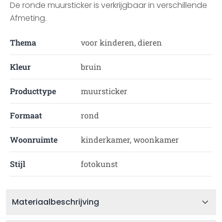
De ronde muursticker is verkrijgbaar in verschillende
Afmeting.
Thema
voor kinderen, dieren
Kleur
bruin
Producttype
muursticker
Formaat
rond
Woonruimte
kinderkamer, woonkamer
Stijl
fotokunst
Materiaalbeschrijving