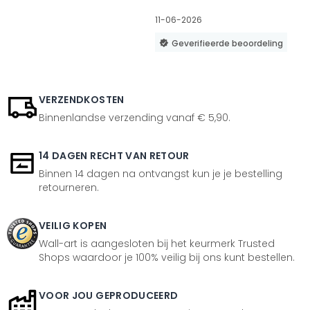
11-06-2026
Geverifieerde beoordeling
VERZENDKOSTEN
Binnenlandse verzending vanaf € 5,90.
14 DAGEN RECHT VAN RETOUR
Binnen 14 dagen na ontvangst kun je je bestelling
retourneren.
VEILIG KOPEN
Wall-art is aangesloten bij het keurmerk Trusted
Shops waardoor je 100% veilig bij ons kunt bestellen.
VOOR JOU GEPRODUCEERD