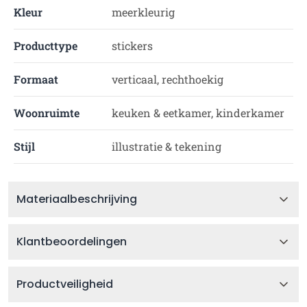
Kleur
meerkleurig
Producttype
stickers
Formaat
verticaal, rechthoekig
Woonruimte
keuken & eetkamer, kinderkamer
Stijl
illustratie & tekening
Materiaalbeschrijving
Klantbeoordelingen
Productveiligheid