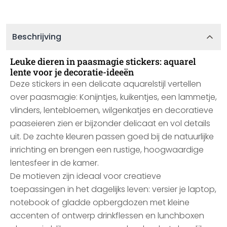
Beschrijving
Leuke dieren in paasmagie stickers: aquarel
lente voor je decoratie-ideeën
Deze stickers in een delicate aquarelstijl vertellen
over paasmagie: Konijntjes, kuikentjes, een lammetje,
vlinders, lentebloemen, wilgenkatjes en decoratieve
paaseieren zien er bijzonder delicaat en vol details
uit. De zachte kleuren passen goed bij de natuurlijke
inrichting en brengen een rustige, hoogwaardige
lentesfeer in de kamer.
De motieven zijn ideaal voor creatieve
toepassingen in het dagelijks leven: versier je laptop,
notebook of gladde opbergdozen met kleine
accenten of ontwerp drinkflessen en lunchboxen