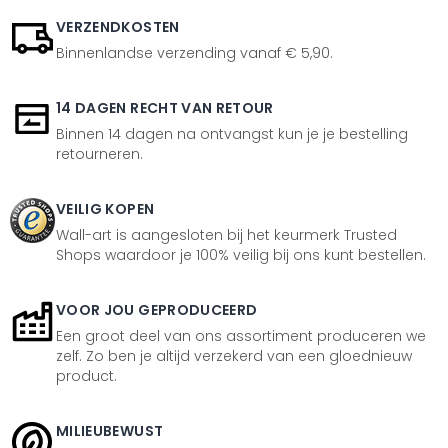
VERZENDKOSTEN
Binnenlandse verzending vanaf € 5,90.
14 DAGEN RECHT VAN RETOUR
Binnen 14 dagen na ontvangst kun je je bestelling
retourneren.
VEILIG KOPEN
Wall-art is aangesloten bij het keurmerk Trusted
Shops waardoor je 100% veilig bij ons kunt bestellen.
VOOR JOU GEPRODUCEERD
Een groot deel van ons assortiment produceren we
zelf. Zo ben je altijd verzekerd van een gloednieuw
product.
MILIEUBEWUST