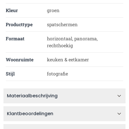
Kleur
groen
Producttype
spatschermen
Formaat
horizontaal, panorama,
rechthoekig
Woonruimte
keuken & eetkamer
Stijl
fotografie
Materiaalbeschrijving
Klantbeoordelingen