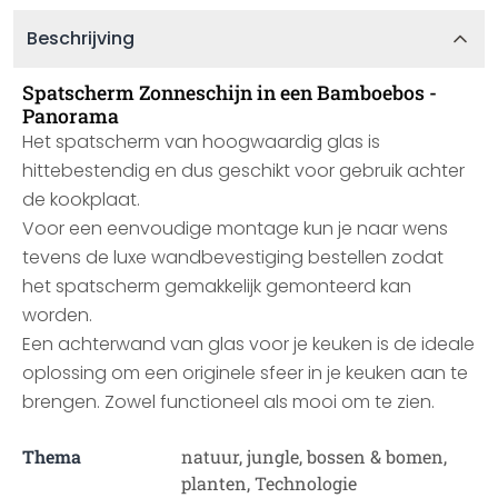
Beschrijving
Spatscherm Zonneschijn in een Bamboebos -
Panorama
Het spatscherm van hoogwaardig glas is
hittebestendig en dus geschikt voor gebruik achter
de kookplaat.
Voor een eenvoudige montage kun je naar wens
tevens de luxe wandbevestiging bestellen zodat
het spatscherm gemakkelijk gemonteerd kan
worden.
Een achterwand van glas voor je keuken is de ideale
oplossing om een originele sfeer in je keuken aan te
brengen. Zowel functioneel als mooi om te zien.
Thema
natuur, jungle, bossen & bomen,
planten, Technologie