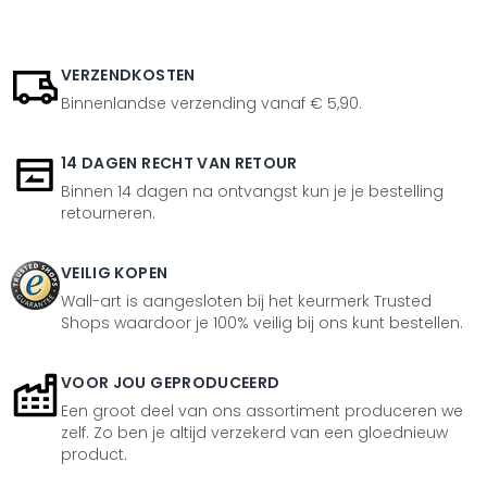
VERZENDKOSTEN
Binnenlandse verzending vanaf € 5,90.
14 DAGEN RECHT VAN RETOUR
Binnen 14 dagen na ontvangst kun je je bestelling
retourneren.
VEILIG KOPEN
Wall-art is aangesloten bij het keurmerk Trusted
Shops waardoor je 100% veilig bij ons kunt bestellen.
VOOR JOU GEPRODUCEERD
Een groot deel van ons assortiment produceren we
zelf. Zo ben je altijd verzekerd van een gloednieuw
product.