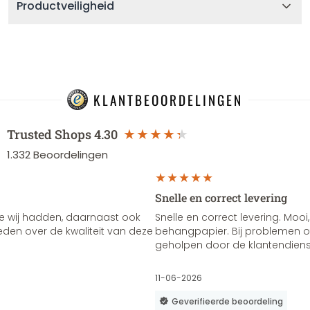
Productveiligheid
KLANTBEOORDELINGEN
Trusted Shops
4.30
1.332
Beoordelingen
Snelle en correct levering
e wij hadden, daarnaast ook
Snelle en correct levering. Mooi,
vreden over de kwaliteit van deze
behangpapier. Bij problemen of
geholpen door de klantendienst
11-06-2026
Geverifieerde beoordeling