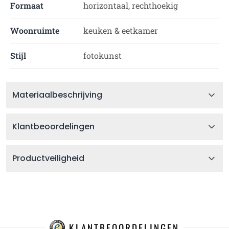
Formaat
horizontaal, rechthoekig
Woonruimte
keuken & eetkamer
Stijl
fotokunst
Materiaalbeschrijving
Klantbeoordelingen
Productveiligheid
KLANTBEOORDELINGEN