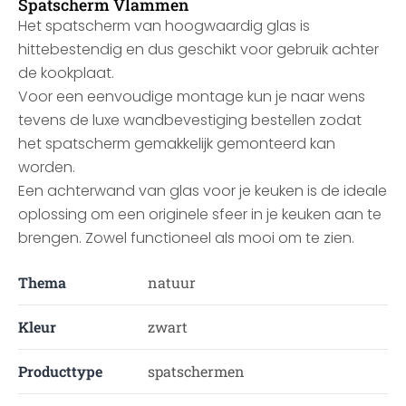
Spatscherm Vlammen
Het spatscherm van hoogwaardig glas is
hittebestendig en dus geschikt voor gebruik achter
de kookplaat.
Voor een eenvoudige montage kun je naar wens
tevens de luxe wandbevestiging bestellen zodat
het spatscherm gemakkelijk gemonteerd kan
worden.
Een achterwand van glas voor je keuken is de ideale
oplossing om een originele sfeer in je keuken aan te
brengen. Zowel functioneel als mooi om te zien.
Thema
natuur
Kleur
zwart
Producttype
spatschermen