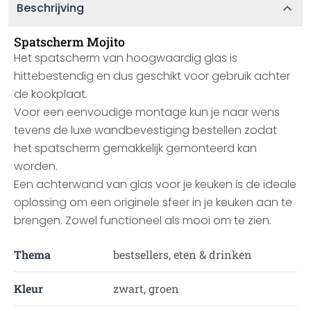
Beschrijving
Spatscherm Mojito
Het spatscherm van hoogwaardig glas is
hittebestendig en dus geschikt voor gebruik achter
de kookplaat.
Voor een eenvoudige montage kun je naar wens
tevens de luxe wandbevestiging bestellen zodat
het spatscherm gemakkelijk gemonteerd kan
worden.
Een achterwand van glas voor je keuken is de ideale
oplossing om een originele sfeer in je keuken aan te
brengen. Zowel functioneel als mooi om te zien.
Thema
bestsellers, eten & drinken
Kleur
zwart, groen