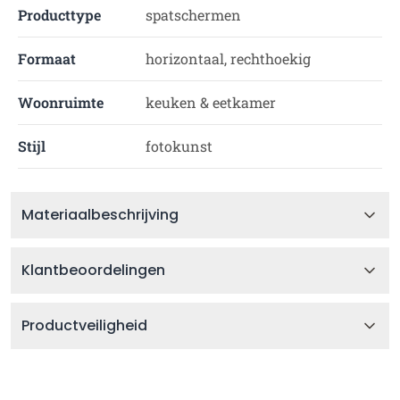
Producttype
spatschermen
Formaat
horizontaal, rechthoekig
Woonruimte
keuken & eetkamer
Stijl
fotokunst
Materiaalbeschrijving
Klantbeoordelingen
Productveiligheid