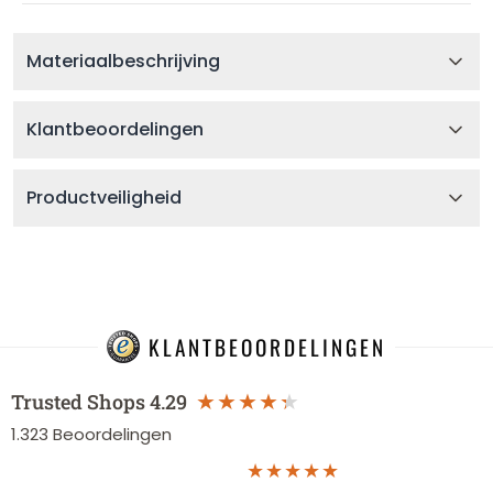
Materiaalbeschrijving
Klantbeoordelingen
Productveiligheid
KLANTBEOORDELINGEN
Trusted Shops
4.29
1.323
Beoordelingen