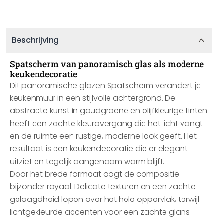
Beschrijving
Spatscherm van panoramisch glas als moderne
keukendecoratie
Dit panoramische glazen Spatscherm verandert je
keukenmuur in een stijlvolle achtergrond. De
abstracte kunst in goudgroene en olijfkleurige tinten
heeft een zachte kleurovergang die het licht vangt
en de ruimte een rustige, moderne look geeft. Het
resultaat is een keukendecoratie die er elegant
uitziet en tegelijk aangenaam warm blijft.
Door het brede formaat oogt de compositie
bijzonder royaal. Delicate texturen en een zachte
gelaagdheid lopen over het hele oppervlak, terwijl
lichtgekleurde accenten voor een zachte glans