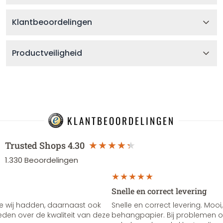
Klantbeoordelingen
Productveiligheid
KLANTBEOORDELINGEN
Trusted Shops
4.30
1.330
Beoordelingen
Snelle en correct levering
e wij hadden, daarnaast ook
Snelle en correct levering. Mooi,
vreden over de kwaliteit van deze
behangpapier. Bij problemen of