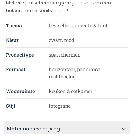
Met dit spatscherm krijg je in jouw keuken een
heldere en frisseuitstraling!
Thema
bestsellers, groente & fruit
Kleur
zwart, rood
Producttype
spatschermen
Formaat
horizontaal, panorama,
rechthoekig
Woonruimte
keuken & eetkamer
Stijl
fotografie
Materiaalbeschrijving