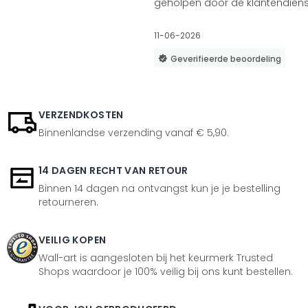
geholpen door de klantendienst
11-06-2026
Geverifieerde beoordeling
VERZENDKOSTEN
Binnenlandse verzending vanaf € 5,90.
14 DAGEN RECHT VAN RETOUR
Binnen 14 dagen na ontvangst kun je je bestelling
retourneren.
VEILIG KOPEN
Wall-art is aangesloten bij het keurmerk Trusted
Shops waardoor je 100% veilig bij ons kunt bestellen.