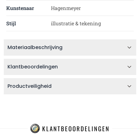
Kunstenaar
Hagenmeyer
Stijl
illustratie & tekening
Materiaalbeschrijving
Klantbeoordelingen
Productveiligheid
KLANTBEOORDELINGEN