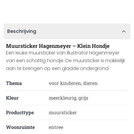
Beschrijving
Muursticker Hagenmeyer – Klein Hondje
Een leuke muursticker van illustrator Hagenmeyer
van een schattig hondje. De muursticker is makkelijk
aan te brengen op een gladde ondergrond.
Thema
voor kinderen, dieren
Kleur
meerkleurig, grijs
Producttype
muursticker
Woonruimte
entree