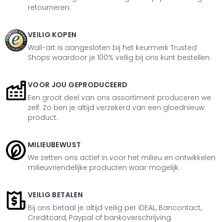
retourneren.
VEILIG KOPEN
Wall-art is aangesloten bij het keurmerk Trusted
Shops waardoor je 100% veilig bij ons kunt bestellen.
VOOR JOU GEPRODUCEERD
Een groot deel van ons assortiment produceren we
zelf. Zo ben je altijd verzekerd van een gloednieuw
product.
MILIEUBEWUST
We zetten ons actief in voor het milieu en ontwikkelen
milieuvriendelijke producten waar mogelijk.
VEILIG BETALEN
Bij ons betaal je altijd veilig per iDEAL, Bancontact,
Creditcard, Paypal of bankoverschrijving.