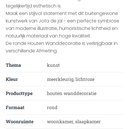
tegelijkertijd esthetisch is.
Maak een stijlvol statement met dit buitengewone
kunstwerk van Jota de jai - een perfecte symbiose
van moderne illustratie, humoristische lichtheid en
natuurlijk materiaal van hoge kwaliteit.
De ronde Houten Wanddecoratie is verkrijgbaar in
verschillende Afmeting.
Thema
kunst
Kleur
meerkleurig, lichtroze
Producttype
houten wanddecoratie
Formaat
rond
Woonruimte
woonkamer, slaapkamer