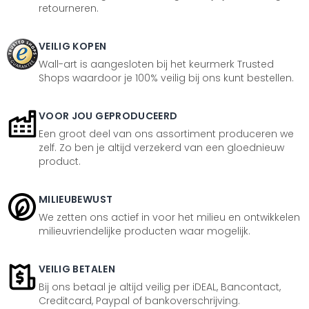
retourneren.
VEILIG KOPEN
Wall-art is aangesloten bij het keurmerk Trusted
Shops waardoor je 100% veilig bij ons kunt bestellen.
VOOR JOU GEPRODUCEERD
Een groot deel van ons assortiment produceren we
zelf. Zo ben je altijd verzekerd van een gloednieuw
product.
MILIEUBEWUST
We zetten ons actief in voor het milieu en ontwikkelen
milieuvriendelijke producten waar mogelijk.
VEILIG BETALEN
Bij ons betaal je altijd veilig per iDEAL, Bancontact,
Creditcard, Paypal of bankoverschrijving.