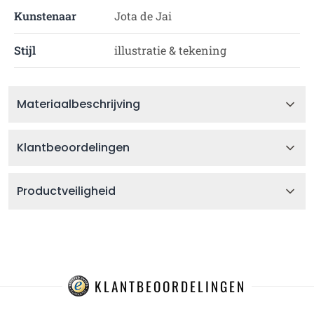
Kunstenaar
Jota de Jai
Stijl
illustratie & tekening
Materiaalbeschrijving
Klantbeoordelingen
Productveiligheid
KLANTBEOORDELINGEN