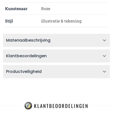
Kunstenaar
Roze
Stijl
illustratie & tekening
Materiaalbeschrijving
Klantbeoordelingen
Productveiligheid
KLANTBEOORDELINGEN