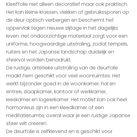
Kleeffolie niet alleen decoratief maar ook praktisch.
Het kan kleine krassen, vlekken of gebruikssporen op
de deur optisch verbergen en beschermt het
oppervlak tegen nieuwe slijtage in het dagelijks
leven. Het ondoorzichtige materiaal zorgt voor een
uniforme, hoogwaardige uitstraling, zodat tempels,
ruiters en het Japanse landschap duidelijk en
sfeervol worden benadrukt.
De rustige, artistieke uitstraling van de deurfolie
maakt hem geschikt voor veel woonruimtes. Het
werkt bijzonder goed in de woonkamer, hal en
entree, slaapkamer, kantoor of werkkamer,
leeskamer en logeerkamer. Het motief kan ook heel
harmonieus zijn in een kleedkamer of een
meditatieruimte, overal waar je een rustige Japanse
sfeer wilt creëren.
De deurfolie is zelfklevend en is geschikt voor