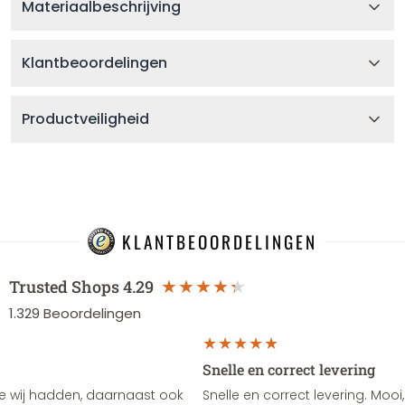
Materiaalbeschrijving
Klantbeoordelingen
Productveiligheid
KLANTBEOORDELINGEN
Trusted Shops
4.29
1.329
Beoordelingen
Snelle en correct levering
e wij hadden, daarnaast ook
Snelle en correct levering. Mooi,