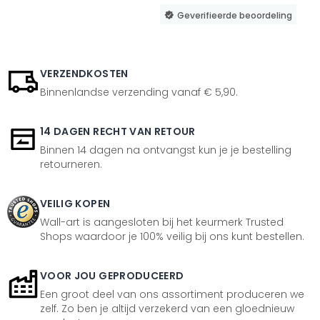
Geverifieerde beoordeling
VERZENDKOSTEN
Binnenlandse verzending vanaf € 5,90.
14 DAGEN RECHT VAN RETOUR
Binnen 14 dagen na ontvangst kun je je bestelling
retourneren.
VEILIG KOPEN
Wall-art is aangesloten bij het keurmerk Trusted
Shops waardoor je 100% veilig bij ons kunt bestellen.
VOOR JOU GEPRODUCEERD
Een groot deel van ons assortiment produceren we
zelf. Zo ben je altijd verzekerd van een gloednieuw