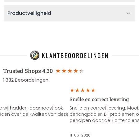
Productveiligheid
KLANTBEOORDELINGEN
Trusted Shops
4.30
1.332
Beoordelingen
Snelle en correct levering
e wij hadden, daarnaast ook
Snelle en correct levering. Mooi,
vreden over de kwaliteit van deze
behangpapier. Bij problemen of
geholpen door de klantendienst
11-06-2026