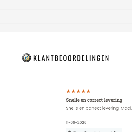
KLANTBEOORDELINGEN
Snelle en correct levering
Snelle en correct levering. Moo
11-06-2026