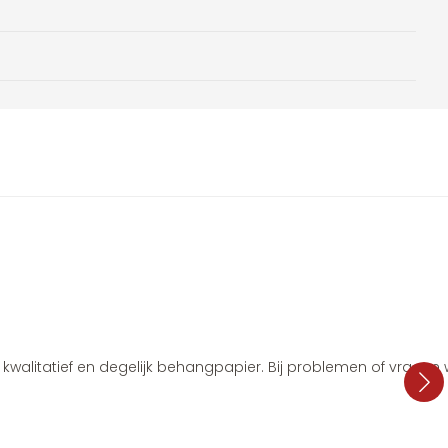
i, kwalitatief en degelijk behangpapier. Bij problemen of vragen