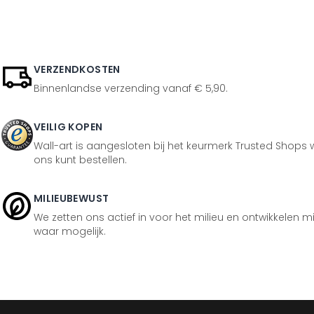
VERZENDKOSTEN
Binnenlandse verzending vanaf € 5,90.
VEILIG KOPEN
Wall-art is aangesloten bij het keurmerk Trusted Shops w
ons kunt bestellen.
MILIEUBEWUST
We zetten ons actief in voor het milieu en ontwikkelen m
waar mogelijk.