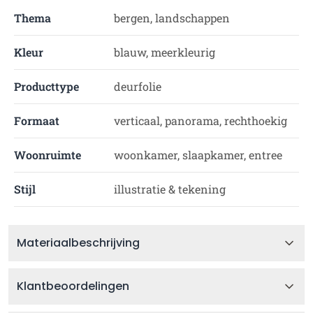
Thema
bergen, landschappen
Kleur
blauw, meerkleurig
Producttype
deurfolie
Formaat
verticaal, panorama, rechthoekig
Woonruimte
woonkamer, slaapkamer, entree
Stijl
illustratie & tekening
Materiaalbeschrijving
Klantbeoordelingen