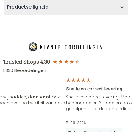
Productveiligheid
KLANTBEOORDELINGEN
Trusted Shops
4.30
1.330
Beoordelingen
Snelle en correct levering
e wij hadden, daarnaast ook
Snelle en correct levering. Mooi,
vreden over de kwaliteit van deze
behangpapier. Bij problemen of
geholpen door de klantendienst
11-06-2026