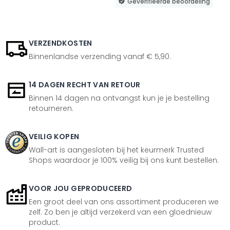
Geverifieerde beoordeling
VERZENDKOSTEN
Binnenlandse verzending vanaf € 5,90.
14 DAGEN RECHT VAN RETOUR
Binnen 14 dagen na ontvangst kun je je bestelling
retourneren.
VEILIG KOPEN
Wall-art is aangesloten bij het keurmerk Trusted
Shops waardoor je 100% veilig bij ons kunt bestellen.
VOOR JOU GEPRODUCEERD
Een groot deel van ons assortiment produceren we
zelf. Zo ben je altijd verzekerd van een gloednieuw
product.