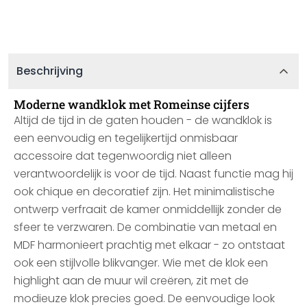
Beschrijving
Moderne wandklok met Romeinse cijfers
Altijd de tijd in de gaten houden - de wandklok is
een eenvoudig en tegelijkertijd onmisbaar
accessoire dat tegenwoordig niet alleen
verantwoordelijk is voor de tijd. Naast functie mag hij
ook chique en decoratief zijn. Het minimalistische
ontwerp verfraait de kamer onmiddellijk zonder de
sfeer te verzwaren. De combinatie van metaal en
MDF harmonieert prachtig met elkaar - zo ontstaat
ook een stijlvolle blikvanger. Wie met de klok een
highlight aan de muur wil creëren, zit met de
modieuze klok precies goed. De eenvoudige look