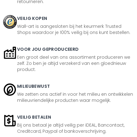
retourneren.
VEILIG KOPEN
Wall-art is aangesloten bij het keurmerk Trusted
Shops waardoor je 100% veilig bij ons kunt bestellen.
VOOR JOU GEPRODUCEERD
Een groot deel van ons assortiment produceren we
zelf. Zo ben je altijd verzekerd van een gloednieuw
product.
MILIEUBEWUST
We zetten ons actief in voor het milieu en ontwikkelen
milieuvriendelijke producten waar mogelijk.
VEILIG BETALEN
Bij ons betaal je altijd veilig per iDEAL, Bancontact,
Creditcard, Paypal of bankoverschrijving.