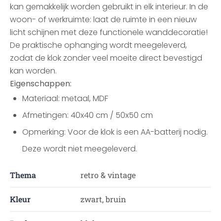
kan gemakkelijk worden gebruikt in elk interieur. In de
woon- of werkruimte: laat de ruimte in een nieuw
licht schijnen met deze functionele wanddecoratie!
De praktische ophanging wordt meegeleverd,
zodat de klok zonder veel moeite direct bevestigd
kan worden.
Eigenschappen:
Materiaal: metaal, MDF
Afmetingen: 40x40 cm / 50x50 cm
Opmerking: Voor de klok is een AA-batterij nodig.
Deze wordt niet meegeleverd.
Thema
retro & vintage
Kleur
zwart, bruin