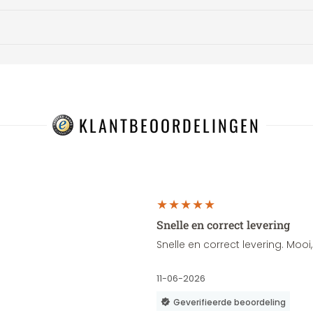
KLANTBEOORDELINGEN
Snelle en correct levering
Snelle en correct levering. Moo
11-06-2026
Geverifieerde beoordeling