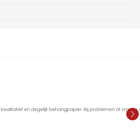
i, kwalitatief en degelijk behangpapier. Bij problemen of vragen