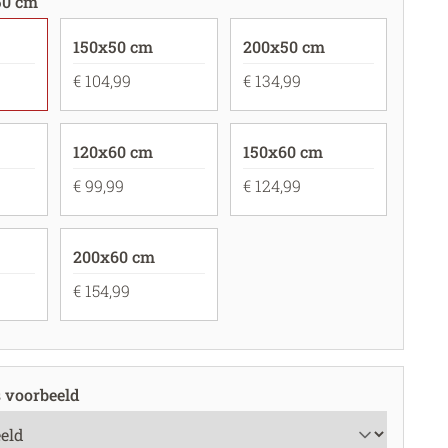
50 cm
150x50 cm
200x50 cm
€ 104,99
€ 134,99
120x60 cm
150x60 cm
€ 99,99
€ 124,99
200x60 cm
€ 154,99
s voorbeeld