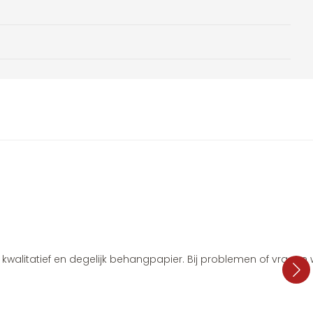
i, kwalitatief en degelijk behangpapier. Bij problemen of vragen