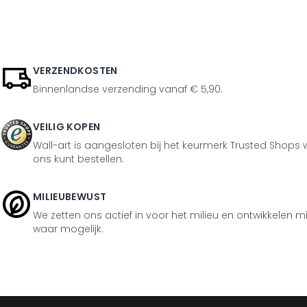
VERZENDKOSTEN
Binnenlandse verzending vanaf € 5,90.
VEILIG KOPEN
Wall-art is aangesloten bij het keurmerk Trusted Shops w
ons kunt bestellen.
MILIEUBEWUST
We zetten ons actief in voor het milieu en ontwikkelen m
waar mogelijk.