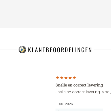
KLANTBEOORDELINGEN
Snelle en correct levering
Snelle en correct levering. Moo
11-06-2026