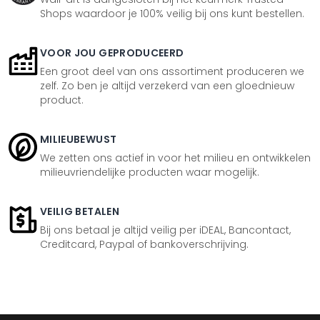
Shops waardoor je 100% veilig bij ons kunt bestellen.
VOOR JOU GEPRODUCEERD
Een groot deel van ons assortiment produceren we
zelf. Zo ben je altijd verzekerd van een gloednieuw
product.
MILIEUBEWUST
We zetten ons actief in voor het milieu en ontwikkelen
milieuvriendelijke producten waar mogelijk.
VEILIG BETALEN
Bij ons betaal je altijd veilig per iDEAL, Bancontact,
Creditcard, Paypal of bankoverschrijving.