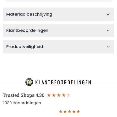
Materiaalbeschrijving
Klantbeoordelingen
Productveiligheid
KLANTBEOORDELINGEN
Trusted Shops
4.30
1.330
Beoordelingen