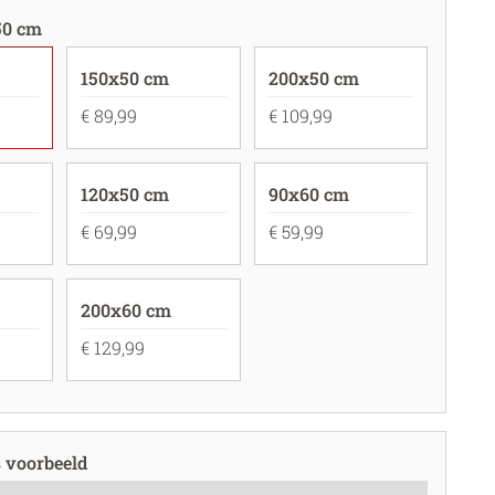
50 cm
150x50 cm
200x50 cm
€ 89,99
€ 109,99
120x50 cm
90x60 cm
€ 69,99
€ 59,99
200x60 cm
€ 129,99
s voorbeeld