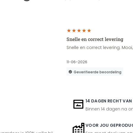
Snelle en correct levering
Snelle en correct levering. Moo
11-06-2026
Geverifieerde beoordeling
14 DAGEN RECHT VAN
Binnen 14 dagen na ont
VOOR JOU GEPRODU