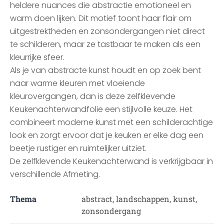
heldere nuances die abstractie emotioneel en
warm doen lijken. Dit motief toont haar flair om
uitgestrektheden en zonsondergangen niet direct
te schilderen, maar ze tastbaar te maken als een
kleurrijke sfeer.
Als je van abstracte kunst houdt en op zoek bent
naar warme kleuren met vloeiende
kleurovergangen, dan is deze zelfklevende
Keukenachterwandfolie een stijlvolle keuze. Het
combineert moderne kunst met een schilderachtige
look en zorgt ervoor dat je keuken er elke dag een
beetje rustiger en ruimtelijker uitziet.
De zelfklevende Keukenachterwand is verkrijgbaar in
verschillende Afmeting.
Thema
abstract, landschappen, kunst,
zonsondergang