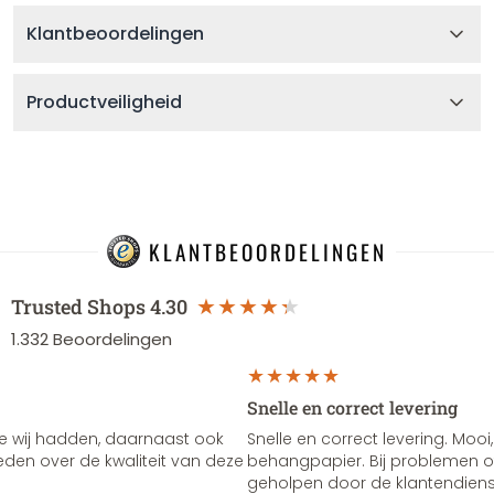
Klantbeoordelingen
Productveiligheid
KLANTBEOORDELINGEN
Trusted Shops
4.30
1.332
Beoordelingen
Snelle en correct levering
e wij hadden, daarnaast ook
Snelle en correct levering. Mooi,
vreden over de kwaliteit van deze
behangpapier. Bij problemen of
geholpen door de klantendienst