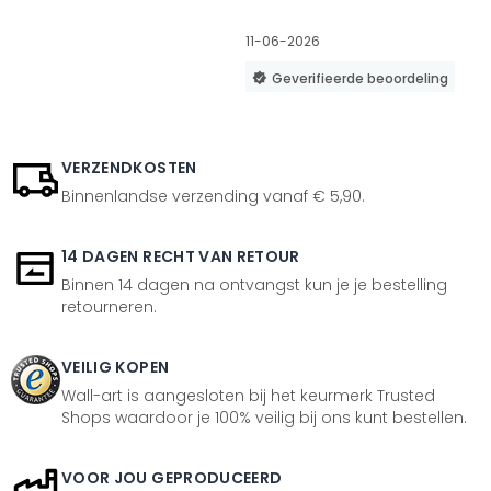
11-06-2026
Geverifieerde beoordeling
VERZENDKOSTEN
Binnenlandse verzending vanaf € 5,90.
14 DAGEN RECHT VAN RETOUR
Binnen 14 dagen na ontvangst kun je je bestelling
retourneren.
VEILIG KOPEN
Wall-art is aangesloten bij het keurmerk Trusted
Shops waardoor je 100% veilig bij ons kunt bestellen.
VOOR JOU GEPRODUCEERD