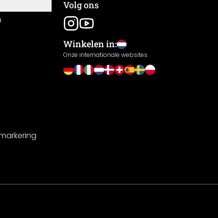
Volg ons
n
Winkelen in:
Onze internationale websites
-markering