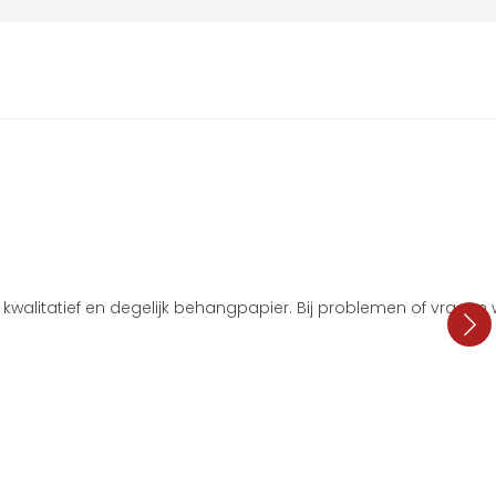
i, kwalitatief en degelijk behangpapier. Bij problemen of vragen