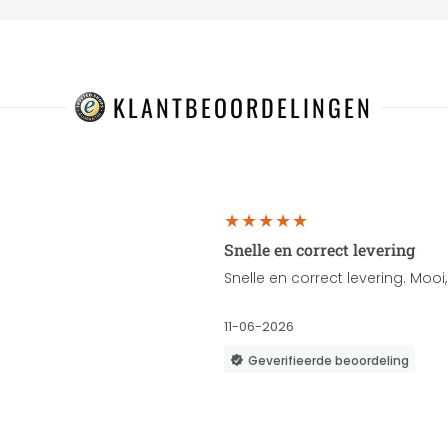
KLANTBEOORDELINGEN
Snelle en correct levering
Snelle en correct levering. Moo
11-06-2026
Geverifieerde beoordeling