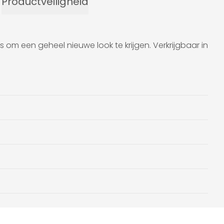
Productveiligheid
 om een geheel nieuwe look te krijgen. Verkrijgbaar in