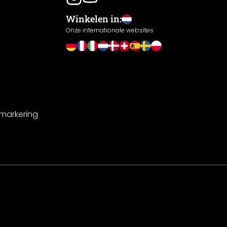
Winkelen in:
Onze internationale websites
-markering