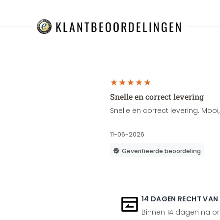
KLANTBEOORDELINGEN
Snelle en correct levering
Snelle en correct levering. Moo
11-06-2026
Geverifieerde beoordeling
14 DAGEN RECHT VAN
Binnen 14 dagen na ont