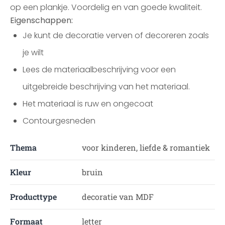
op een plankje. Voordelig en van goede kwaliteit.
Eigenschappen:
Je kunt de decoratie verven of decoreren zoals
je wilt
Lees de materiaalbeschrijving voor een
uitgebreide beschrijving van het materiaal.
Het materiaal is ruw en ongecoat
Contourgesneden
Thema
voor kinderen, liefde & romantiek
Kleur
bruin
Producttype
decoratie van MDF
Formaat
letter