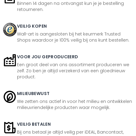
Binnen 14 dagen na ontvangst kun je je bestelling
retourneren.
VEILIG KOPEN
Wall-art is aangesloten bij het keurmerk Trusted
Shops waardoor je 100% veilig bij ons kunt bestellen.
VOOR JOU GEPRODUCEERD
Een groot deel van ons assortiment produceren we
zelf. Zo ben je altijd verzekerd van een gloednieuw
product.
MILIEUBEWUST
We zetten ons actief in voor het milieu en ontwikkelen
milieuvriendelijke producten waar mogelijk.
VEILIG BETALEN
Bij ons betaal je altijd veilig per iDEAL, Bancontact,