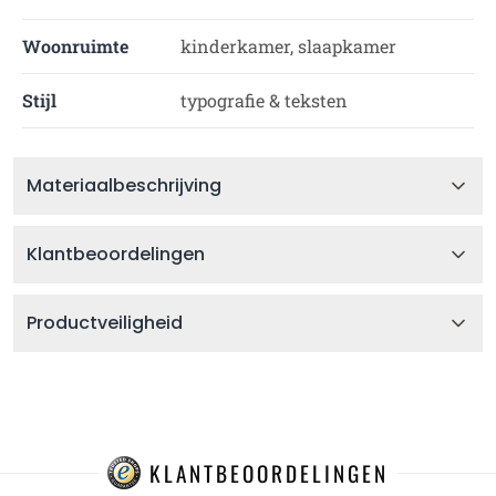
Woonruimte
kinderkamer, slaapkamer
Stijl
typografie & teksten
Materiaalbeschrijving
Klantbeoordelingen
Productveiligheid
KLANTBEOORDELINGEN