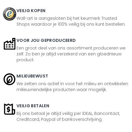
VEILIG KOPEN
Wall-art is aangesloten bij het keurmerk Trusted
Shops waardoor je 100% veilig bij ons kunt bestellen.
VOOR JOU GEPRODUCEERD
Een groot deel van ons assortiment produceren we
zelf. Zo ben je altijd verzekerd van een gloednieuw
product.
MILIEUBEWUST
We zetten ons actief in voor het milieu en ontwikkelen
milieuvriendelijke producten waar mogelijk.
VEILIG BETALEN
Bij ons betaal je altijd veilig per iDEAL, Bancontact,
Creditcard, Paypal of bankoverschrijving.