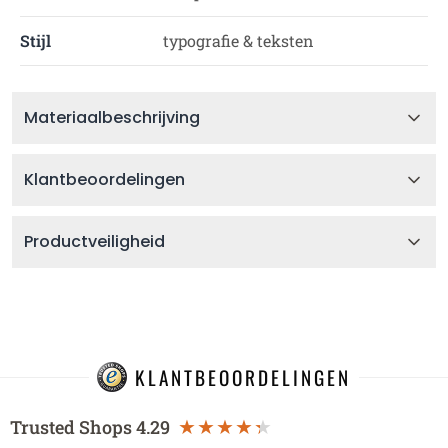
Stijl
typografie & teksten
Materiaalbeschrijving
Klantbeoordelingen
Productveiligheid
KLANTBEOORDELINGEN
Trusted Shops
4.29