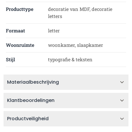
Producttype
decoratie van MDF, decoratie
letters
Formaat
letter
Woonruimte
woonkamer, slaapkamer
Stijl
typografie & teksten
Materiaalbeschrijving
Klantbeoordelingen
Productveiligheid