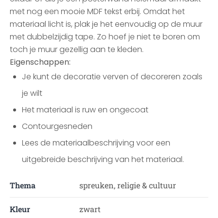
met nog een mooie MDF tekst erbij. Omdat het
materiaal licht is, plak je het eenvoudig op de muur
met dubbelzijdig tape. Zo hoef je niet te boren om
toch je muur gezellig aan te kleden.
Eigenschappen:
Je kunt de decoratie verven of decoreren zoals
je wilt
Het materiaal is ruw en ongecoat
Contourgesneden
Lees de materiaalbeschrijving voor een
uitgebreide beschrijving van het materiaal.
Thema
spreuken, religie & cultuur
Kleur
zwart