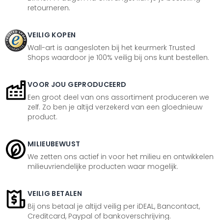
retourneren.
VEILIG KOPEN
Wall-art is aangesloten bij het keurmerk Trusted
Shops waardoor je 100% veilig bij ons kunt bestellen.
VOOR JOU GEPRODUCEERD
Een groot deel van ons assortiment produceren we
zelf. Zo ben je altijd verzekerd van een gloednieuw
product.
MILIEUBEWUST
We zetten ons actief in voor het milieu en ontwikkelen
milieuvriendelijke producten waar mogelijk.
VEILIG BETALEN
Bij ons betaal je altijd veilig per iDEAL, Bancontact,
Creditcard, Paypal of bankoverschrijving.