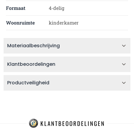
Formaat
4-delig
Woonruimte
kinderkamer
Materiaalbeschrijving
Klantbeoordelingen
Productveiligheid
KLANTBEOORDELINGEN