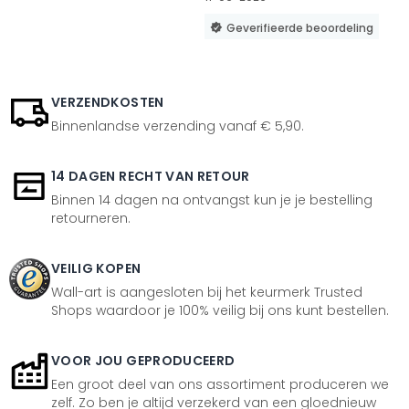
Geverifieerde beoordeling
VERZENDKOSTEN
Binnenlandse verzending vanaf € 5,90.
14 DAGEN RECHT VAN RETOUR
Binnen 14 dagen na ontvangst kun je je bestelling
retourneren.
VEILIG KOPEN
Wall-art is aangesloten bij het keurmerk Trusted
Shops waardoor je 100% veilig bij ons kunt bestellen.
VOOR JOU GEPRODUCEERD
Een groot deel van ons assortiment produceren we
zelf. Zo ben je altijd verzekerd van een gloednieuw