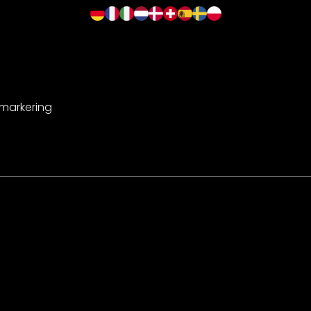
-markering