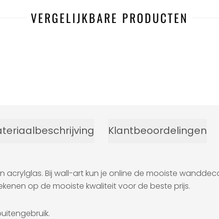
VERGELIJKBARE PRODUCTEN
teriaalbeschrijving
Klantbeoordelingen
n acrylglas. Bij wall-art kun je online de mooiste wandd
ekenen op de mooiste kwaliteit voor de beste prijs.
uitengebruik.