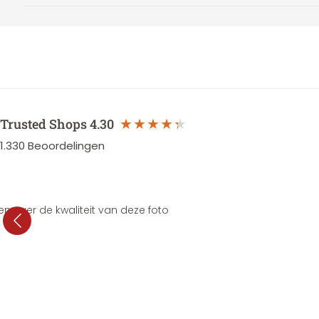
Trusted Shops
4.30
1.330
Beoordelingen
en over de kwaliteit van deze foto