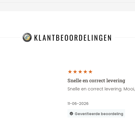
KLANTBEOORDELINGEN
Snelle en correct levering
Snelle en correct levering. Moo
11-06-2026
Geverifieerde beoordeling