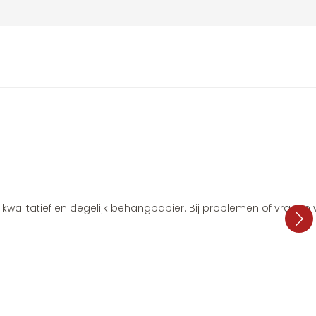
i, kwalitatief en degelijk behangpapier. Bij problemen of vragen