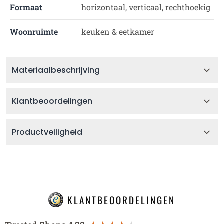
Formaat
horizontaal, verticaal, rechthoekig
Woonruimte
keuken & eetkamer
Materiaalbeschrijving
Klantbeoordelingen
Productveiligheid
KLANTBEOORDELINGEN