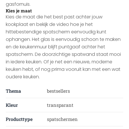
gasfornuis.
Kies je maat
Kies de maat die het best past achter jouw
kookplaat en bekijk de video hoe je het
hittebestendige spatscherm eenvoudig kunt
ophangen. Het glas is eenvoudig schoon te maken
en de keukenmuur blijft puntgaaf achter het
spatscherm. De doorzichtige spatwand staat mooi
in iedere keuken. Of je net een nieuwe, moderne
keuken hebt, of nog prima vooruit kan met een wat
oudere keuken.
Thema
bestsellers
Kleur
transparant
Producttype
spatschermen