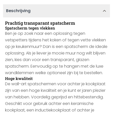
Beschrijving
Prachtig transparant spatscherm
Spatscherm tegen vlekken
Ben je op zoek naar een oplossing tegen
vetspetters tijdens het koken of tegen vette vlekken
op je keukenmuur? Dan is een spatscherm de ideale
oplossing. Als je liever je mooie muur nog wilt blijven
zien, kies dan voor een transparant, glazen
spatscherm. Eenvoudig op te hangen met de luxe
wandklemmen welke optioneel zijn bij te bestellen.
Hoge kwaliteit
De wall-art spatschermen voor achter je kookplaat
zijn van een hoge kwaliteit en je kunt er jaren plezier
van hebben. Voordelig geprijsd en hittebestendig.
Geschikt voor gebruik achter een keramische
kookplaat, een inductiekookplaat of achter je