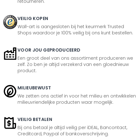
retourneren.
VEILIG KOPEN
Wall-art is aangesloten bij het keurmerk Trusted
Shops waardoor je 100% veilig bij ons kunt bestellen.
VOOR JOU GEPRODUCEERD
Een groot deel van ons assortiment produceren we
zelf. Zo ben je altijd verzekerd van een gloednieuw
product.
MILIEUBEWUST
We zetten ons actief in voor het milieu en ontwikkelen
milieuvriendelijke producten waar mogelijk.
VEILIG BETALEN
Bij ons betaal je altijd veilig per iDEAL, Bancontact,
Creditcard, Paypal of bankoverschrijving.